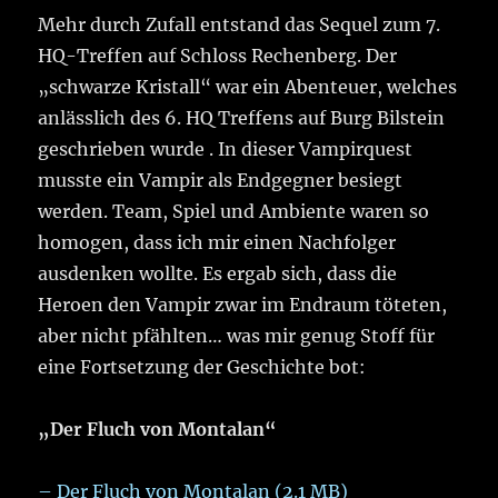
Mehr durch Zufall entstand das Sequel zum 7.
HQ-Treffen auf Schloss Rechenberg. Der
„schwarze Kristall“ war ein Abenteuer, welches
anlässlich des 6. HQ Treffens auf Burg Bilstein
geschrieben wurde . In dieser Vampirquest
musste ein Vampir als Endgegner besiegt
werden. Team, Spiel und Ambiente waren so
homogen, dass ich mir einen Nachfolger
ausdenken wollte. Es ergab sich, dass die
Heroen den Vampir zwar im Endraum töteten,
aber nicht pfählten… was mir genug Stoff für
eine Fortsetzung der Geschichte bot:
„Der Fluch von Montalan“
– Der Fluch von Montalan (2.1 MB)