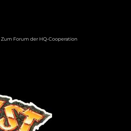
Zum Forum der HQ-Cooperation