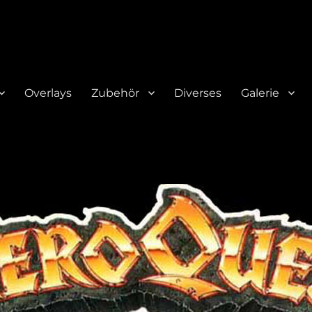
Overlays
Zubehör
Diverses
Galerie