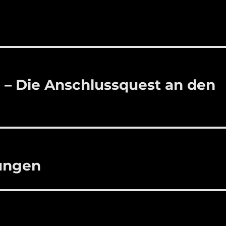
 – Die Anschlussquest an den
ungen