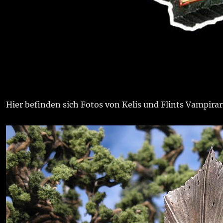
Hier befinden sich Fotos von Kelis und Flints Vampira