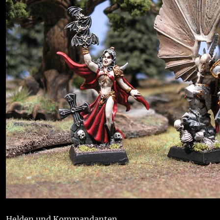
Helden und Kommandanten