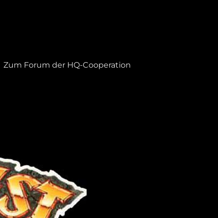
Zum Forum der HQ-Cooperation