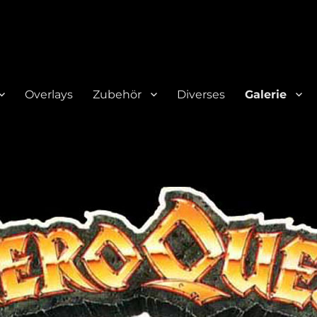
Overlays
Zubehör
Diverses
Galerie