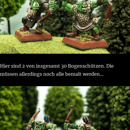
Hier sind 2 von insgesamt 30 Bogenschützen. Die
müssen allerdings noch alle bemalt werden…