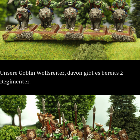
Unsere Goblin Wolfsreiter, davon gibt es bereits 2
Regimenter.