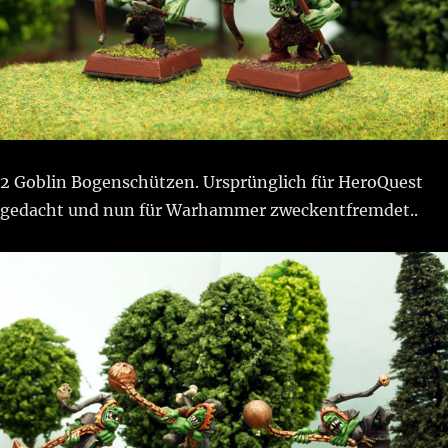
2 Goblin Bogenschützen. Ursprünglich für HeroQuest
gedacht und nun für Warhammer zweckentfremdet..