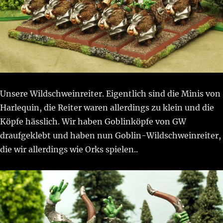
Unsere Wildschweinreiter. Eigentlich sind die Minis von
Harlequin, die Reiter waren allerdings zu klein und die
Köpfe hässlich. Wir haben Goblinköpfe von GW
draufgeklebt und haben nun Goblin-Wildschweinreiter,
die wir allerdings wie Orks spielen..