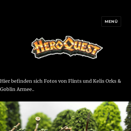
MENÜ
HQ-Cooperation
Hier befinden sich Fotos von Flints und Kelis Orks &
Goblin Armee..