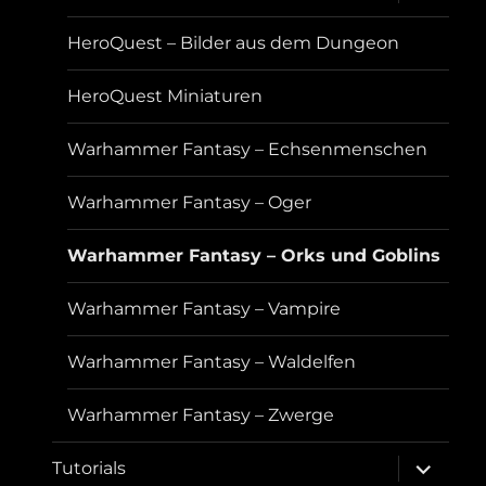
öffnen
HeroQuest – Bilder aus dem Dungeon
HeroQuest Miniaturen
Warhammer Fantasy – Echsenmenschen
Warhammer Fantasy – Oger
Warhammer Fantasy – Orks und Goblins
Warhammer Fantasy – Vampire
Warhammer Fantasy – Waldelfen
Warhammer Fantasy – Zwerge
Unterme
Tutorials
öffnen