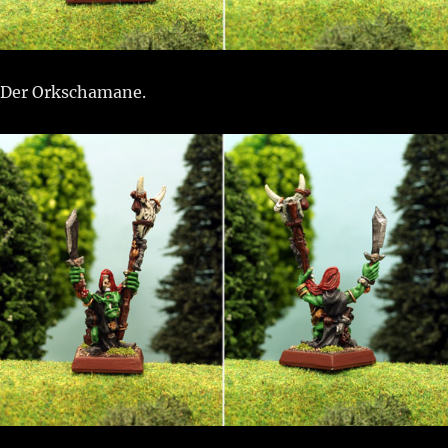
Der Orkschamane.