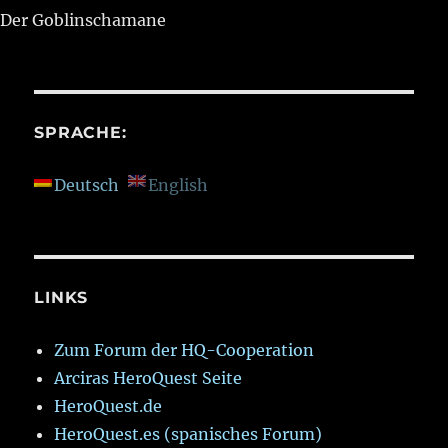
Der Goblinschamane
SPRACHE:
Deutsch
English
LINKS
Zum Forum der HQ-Cooperation
Arciras HeroQuest Seite
HeroQuest.de
HeroQuest.es (spanisches Forum)