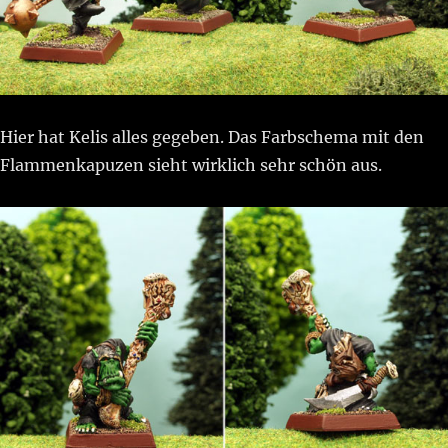
Hier hat Kelis alles gegeben. Das Farbschema mit den
Flammenkapuzen sieht wirklich sehr schön aus.