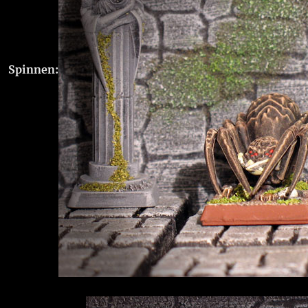
Spinnen: