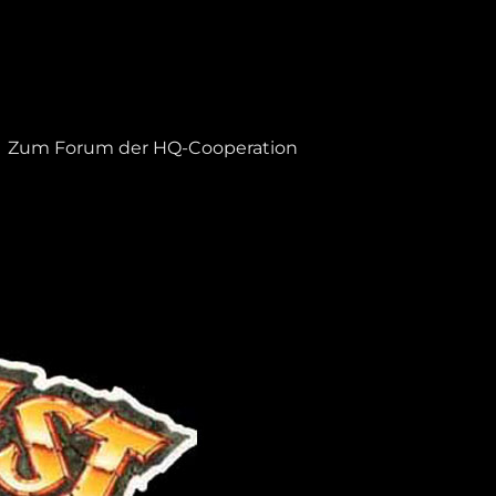
Zum Forum der HQ-Cooperation