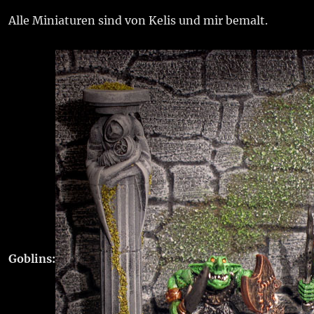
Alle Miniaturen sind von Kelis und mir bemalt.
Goblins: