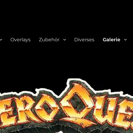
Overlays
Zubehör
Diverses
Galerie