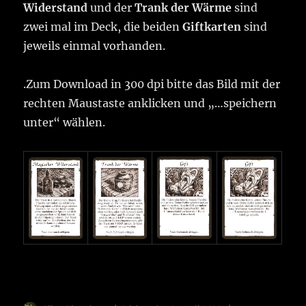
Widerstand
und der
Trank der Wärme
sind
zwei mal im Deck, die beiden
Giftkarten
sind
jeweils einmal vorhanden.
.Zum Download in 300 dpi bitte das Bild mit der
rechten Maustaste anklicken und „…speichern
unter“ wählen.