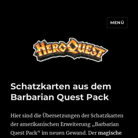
MENÜ
HQ-Cooperation
Schatzkarten aus dem
Barbarian Quest Pack
Hier sind die Übersetzungen der Schatzkarten
der amerikanischen Erweiterung „Barbarian
Quest Pack“ im neuen Gewand. Der
magische