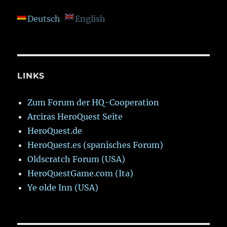
Deutsch
English
LINKS
Zum Forum der HQ-Cooperation
Arciras HeroQuest Seite
HeroQuest.de
HeroQuest.es (spanisches Forum)
Oldscratch Forum (USA)
HeroQuestGame.com (Ita)
Ye olde Inn (USA)