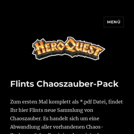
MENÜ
HQ-Cooperation
Flints Chaoszauber-Pack
Zum ersten Mal komplett als *.pdf Datei, findet
Ihr hier Flints neue Sammlung von
Chaoszauber. Es handelt sich um eine
Abwandlung aller vorhandenen Chaos-