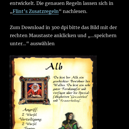
entwickelt. Die genauen Regeln lassen sich in
„
Flint’s Zusatzregeln
“ nachlesen.
Zum Download in 300 dpi bitte das Bild mit der
rechten Maustaste anklicken und „…speichern
unter…“ auswählen