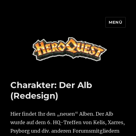
MENÜ
HQ-Cooperation
Charakter: Der Alb
(Redesign)
Hier findet Ihr den „neuen“ Alben. Der Alb
wurde auf dem 6. HQ-Treffen von Kelis, Xarres,
Psyborg und div. anderen Forumsmitgliedern