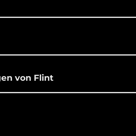
en von Flint