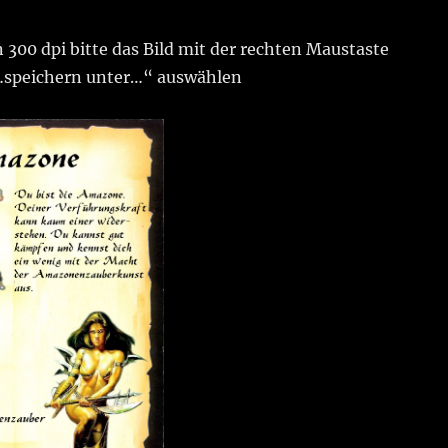
300 dpi bitte das Bild mit der rechten Maustaste
…speichern unter…“ auswählen