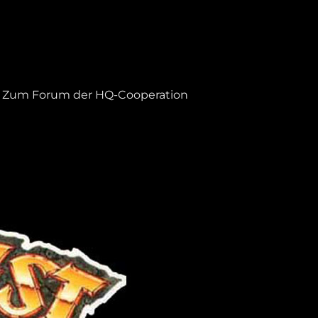
Zum Forum der HQ-Cooperation