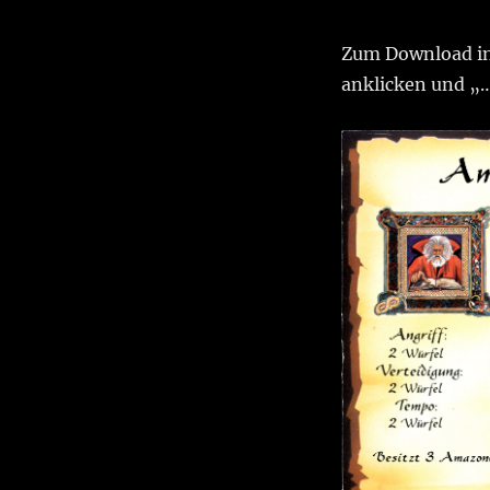
Zum Download in 
anklicken und „