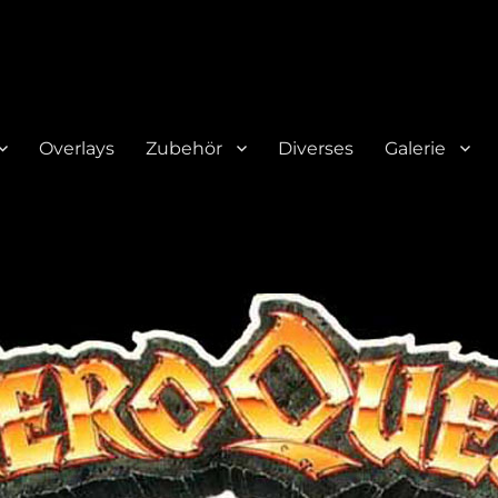
Overlays
Zubehör
Diverses
Galerie