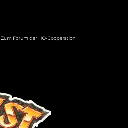
Zum Forum der HQ-Cooperation