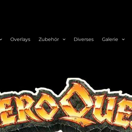
Overlays
Zubehör
Diverses
Galerie