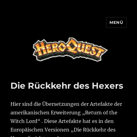
MENÜ
HQ-Cooperation
Die Rückkehr des Hexers
Hier sind die Übersetzungen der Artefakte der
amerikanischen Erweiterung „Return of the
Witch Lord“ . Diese Artefakte hat es in den
Europäischen Versionen „Die Rückkehr des