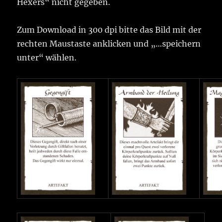
Hexers“ nicht gegeben.
Zum Download in 300 dpi bitte das Bild mit der
rechten Maustaste anklicken und „…speichern
unter“ wählen.