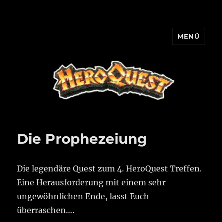
MENÜ
HQ-Cooperation
Die Prophezeiung
Die legendäre Quest zum 4. HeroQuest Treffen.
Eine Herausforderung mit einem sehr
ungewöhnlichen Ende, lasst Euch
überraschen….