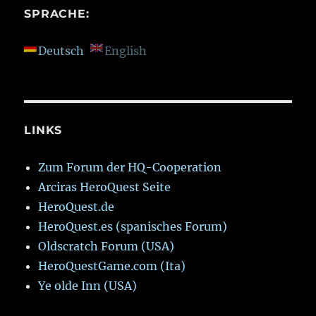
SPRACHE:
Deutsch
English
LINKS
Zum Forum der HQ-Cooperation
Arciras HeroQuest Seite
HeroQuest.de
HeroQuest.es (spanisches Forum)
Oldscratch Forum (USA)
HeroQuestGame.com (Ita)
Ye olde Inn (USA)