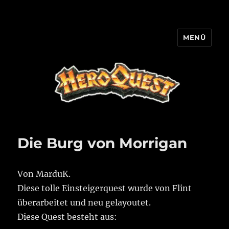
MENÜ
HQ-Cooperation
Die Burg von Morrigan
Von MarduK.
Diese tolle Einsteigerquest wurde von Flint
überarbeitet und neu gelayoutet.
Diese Quest besteht aus: