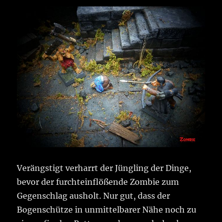
Verängstigt verharrt der Jüngling der Dinge,
bevor der furchteinflößende Zombie zum
Gegenschlag ausholt. Nur gut, dass der
Bogenschütze in unmittelbarer Nähe noch zu