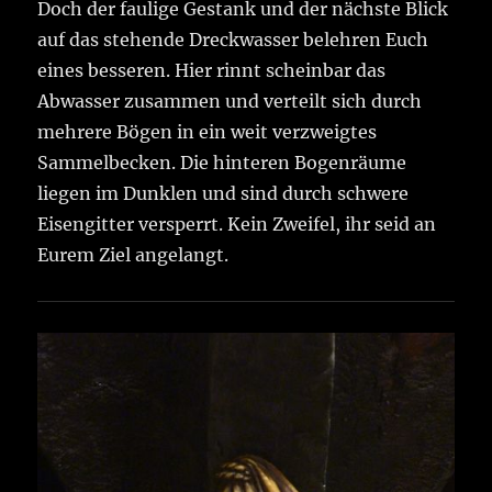
Doch der faulige Gestank und der nächste Blick
auf das stehende Dreckwasser belehren Euch
eines besseren. Hier rinnt scheinbar das
Abwasser zusammen und verteilt sich durch
mehrere Bögen in ein weit verzweigtes
Sammelbecken. Die hinteren Bogenräume
liegen im Dunklen und sind durch schwere
Eisengitter versperrt. Kein Zweifel, ihr seid an
Eurem Ziel angelangt.