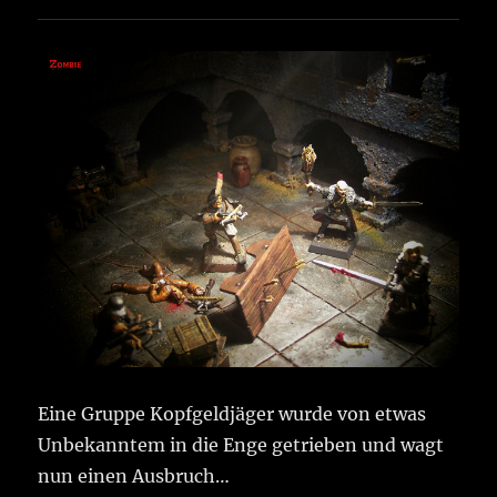
Eine Gruppe Kopfgeldjäger wurde von etwas
Unbekanntem in die Enge getrieben und wagt
nun einen Ausbruch…