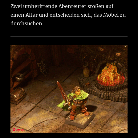
Zwei umherirrende Abenteurer stoßen auf
einen Altar und entscheiden sich, das Möbel zu
durchsuchen.