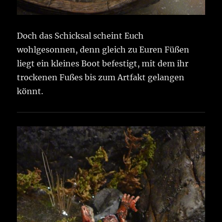
Doch das Schicksal scheint Euch
wohlgesonnen, denn gleich zu Euren Füßen
liegt ein kleines Boot befestigt, mit dem ihr
trockenen Fußes bis zum Artfakt gelangen
könnt.