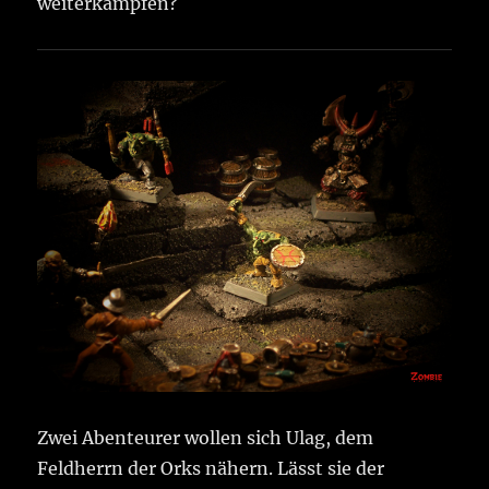
weiterkämpfen?
Zwei Abenteurer wollen sich Ulag, dem
Feldherrn der Orks nähern. Lässt sie der