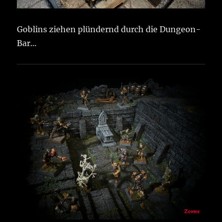
Goblins ziehen plündernd durch die Dungeon-
Bar…