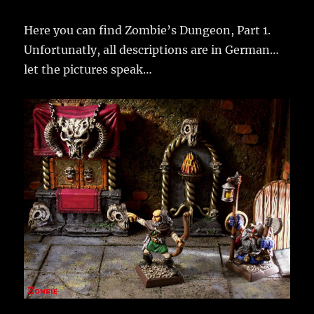
Here you can find Zombie’s Dungeon, Part 1.
Unfortunatly, all descriptions are in German…
let the pictures speak…