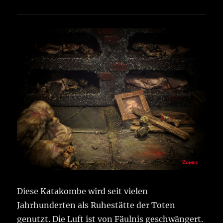
Diese Katakombe wird seit vielen
Jahrhunderten als Ruhestätte der Toten
genutzt. Die Luft ist von Fäulnis geschwängert.