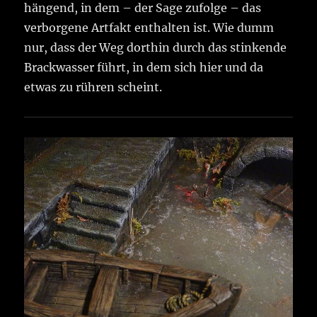
hängend, in dem – der Sage zufolge – das
verborgene Artfakt enthalten ist. Wie dumm
nur, dass der Weg dorthin durch das stinkende
Brackwasser führt, in dem sich hier und da
etwas zu rühren scheint.