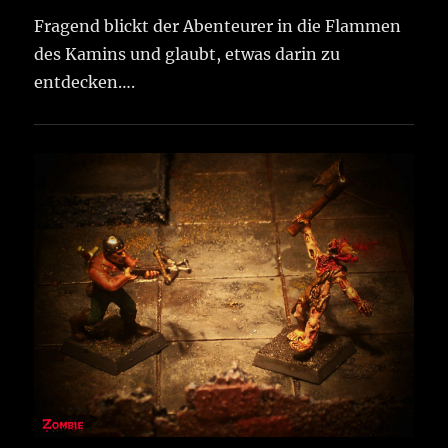
Fragend blickt der Abenteurer in die Flammen
des Kamins und glaubt, etwas darin zu
entdecken….