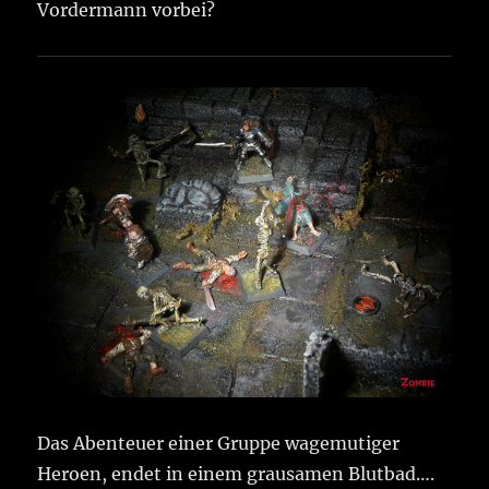
Vordermann vorbei?
Das Abenteuer einer Gruppe wagemutiger
Heroen, endet in einem grausamen Blutbad….