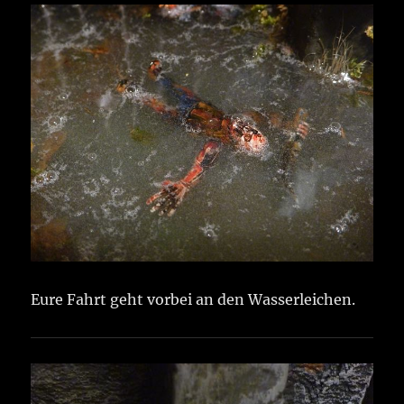
Eure Fahrt geht vorbei an den Wasserleichen.