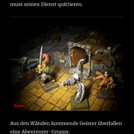
muss seinen Dienst quittieren.
Aus den Wänden kommende Geister überfallen
eine Abenteurer-Gruppe.