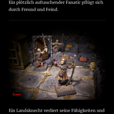
Ein plötzlich auftauchender Fanatic pflügt sich
durch Freund und Feind.
Ein Landsknecht verliert seine Fähigkeiten und