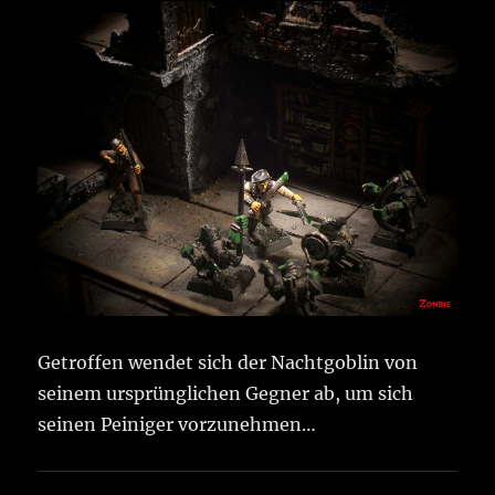
Getroffen wendet sich der Nachtgoblin von
seinem ursprünglichen Gegner ab, um sich
seinen Peiniger vorzunehmen…