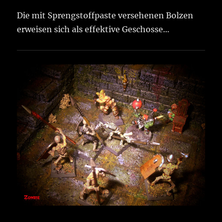
Die mit Sprengstoffpaste versehenen Bolzen
erweisen sich als effektive Geschosse…