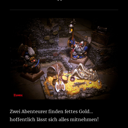
Zwei Abenteurer finden fettes Gold…
hoffentlich lässt sich alles mitnehmen!