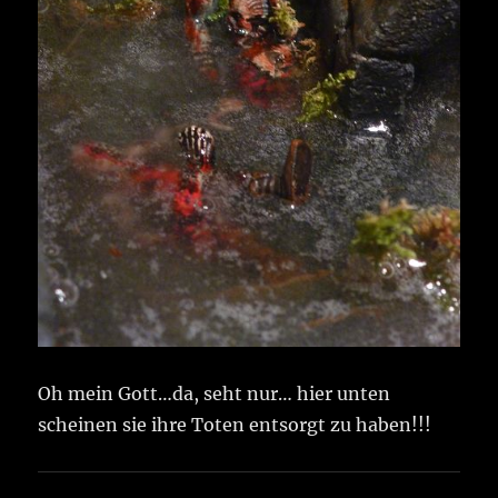
Oh mein Gott…da, seht nur… hier unten
scheinen sie ihre Toten entsorgt zu haben!!!