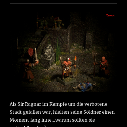
Als Sir Ragnar im Kampfe um die verbotene
Stadt gefallen war, hielten seine Söldner einen
Moment lang inne…warum sollten sie