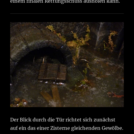
einem finalen Rettungsschuss ausholen kann.
Der Blick durch die Tür richtet sich zunächst
auf ein das einer Zisterne gleichenden Gewölbe.