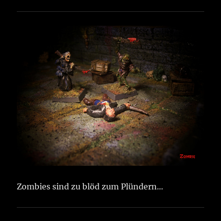
Zombies sind zu blöd zum Plündern…