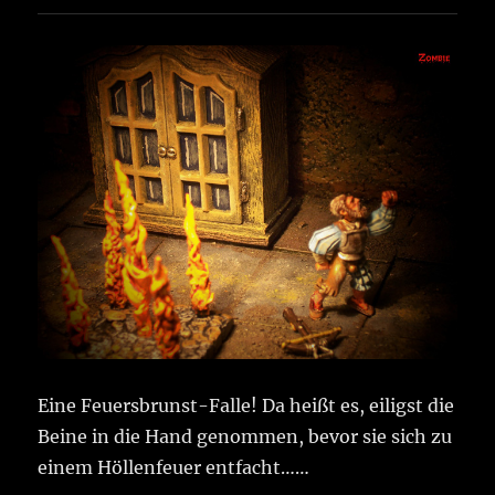
Eine Feuersbrunst-Falle! Da heißt es, eiligst die
Beine in die Hand genommen, bevor sie sich zu
einem Höllenfeuer entfacht……