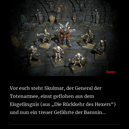
Vor euch steht Skulmar, der General der
Totenarmee, einst geflohen aus dem
Eisgefängnis (aus „Die Rückkehr des Hexers“)
und nun ein treuer Gefährte der Baronin…