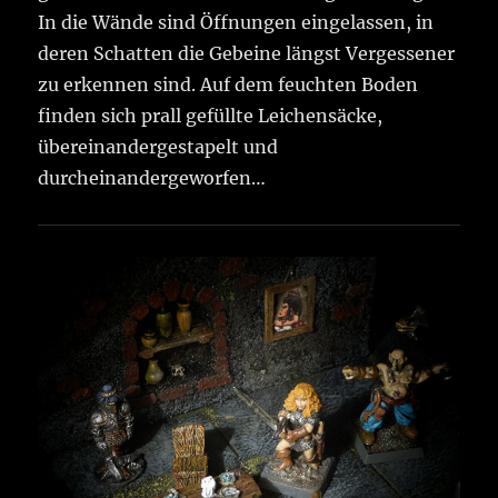
In die Wände sind Öffnungen eingelassen, in
deren Schatten die Gebeine längst Vergessener
zu erkennen sind. Auf dem feuchten Boden
finden sich prall gefüllte Leichensäcke,
übereinandergestapelt und
durcheinandergeworfen…