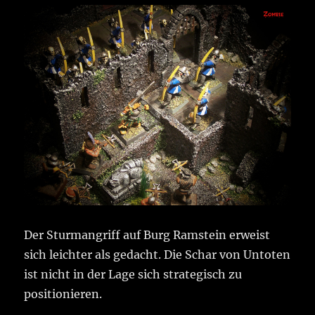
Der Sturmangriff auf Burg Ramstein erweist
sich leichter als gedacht. Die Schar von Untoten
ist nicht in der Lage sich strategisch zu
positionieren.