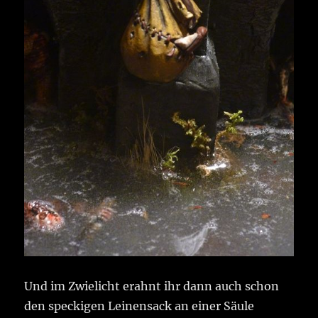
Und im Zwielicht erahnt ihr dann auch schon
den speckigen Leinensack an einer Säule