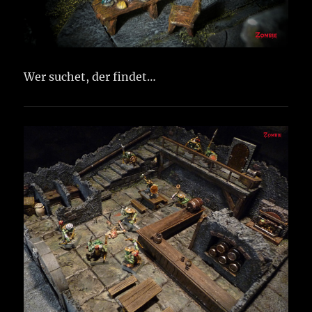
Wer suchet, der findet…