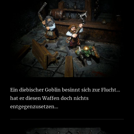
Ein diebischer Goblin besinnt sich zur Flucht…
hat er diesen Waffen doch nichts
entgegenzusetzen…