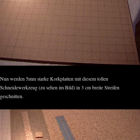
Nun werden 5mm starke Korkplatten mit diesem tollen
Schneidewerkzeug (zu sehen im Bild) in 3 cm breite Streifen
geschnitten.