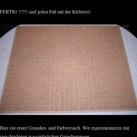
FERTIG !!!!!! (auf jeden Fall mit der Kleberei)
Hier ein erster Grundier- und Farbversuch. Wir experimentieren mit
verschiedenen wasserlöslichen Grundierungen.