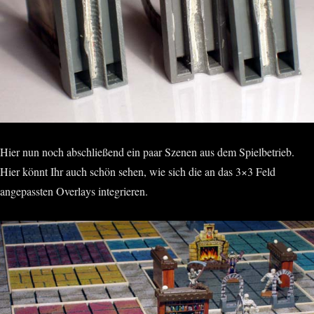
Hier nun noch abschließend ein paar Szenen aus dem Spielbetrieb.
Hier könnt Ihr auch schön sehen, wie sich die an das 3×3 Feld
angepassten Overlays integrieren.