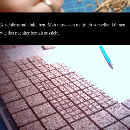
Anschliessend einkleben. Man muss sich natürlich vorstellen können
wie das nachher bemalt aussieht.