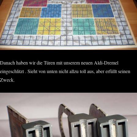
Danach haben wir die Türen mit unserem neuen Aldi-Dremel
eingeschlitzt . Sieht von unten nicht allzu toll aus, aber erfüllt seinen
Zweck.