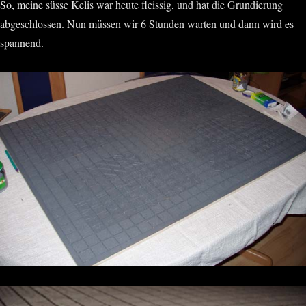
So, meine süsse Kelis war heute fleissig, und hat die Grundierung
abgeschlossen. Nun müssen wir 6 Stunden warten und dann wird es
spannend.