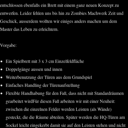
entschlossen ebenfalls ein Brett mit einem ganz neuen Konzept zu
entwerfen. Leider fehlen uns bis hin zu Zombies Machwerk Zeit und
Geschick, ausserdem wollten wir einiges anders machen um dem
Master das Leben zu erleichtern.
Vorgabe:
Ein Spielbrett mit 3 x 3 cm Einzelfeldfläche
Doppelgänge aussen und innen
Weiterbenutzung der Türen aus dem Grundspiel
Einfaches Handling der Türenaufstellung
Flexible Handhabung für den Fall, dass nicht mit Standardräumen
gearbeitet wirdFür diesen Fall arbeiten wir mit einer Neuheit:
zwischen die einzelnen Felder werden Leisten (als Wände)
gesteckt, die die Räume abteilen. Später werden die HQ-Türen am
Sockel leicht eingekerbt damit sie auf den Leisten stehen und nicht