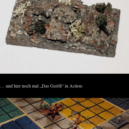
… und hier noch mal „Das Geröll“ in Action: