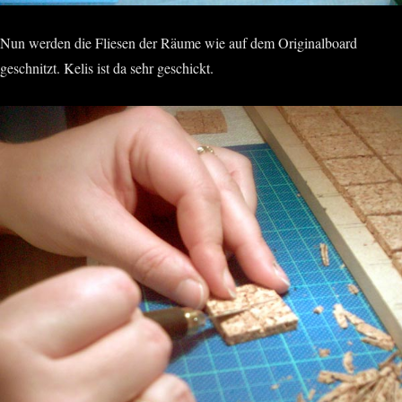
Nun werden die Fliesen der Räume wie auf dem Originalboard
geschnitzt. Kelis ist da sehr geschickt.