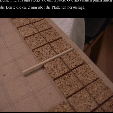
die Leiste die ca. 2 mm über die Plättchen herausragt.