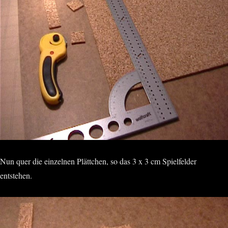
Nun quer die einzelnen Plättchen, so das 3 x 3 cm Spielfelder
entstehen.