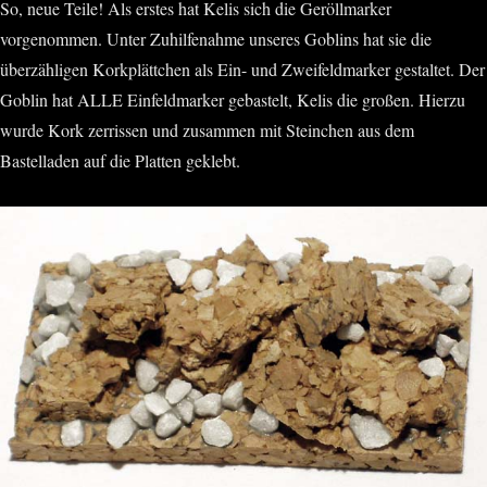
So, neue Teile! Als erstes hat Kelis sich die Geröllmarker
vorgenommen. Unter Zuhilfenahme unseres Goblins hat sie die
überzähligen Korkplättchen als Ein- und Zweifeldmarker gestaltet. Der
Goblin hat ALLE Einfeldmarker gebastelt, Kelis die großen. Hierzu
wurde Kork zerrissen und zusammen mit Steinchen aus dem
Bastelladen auf die Platten geklebt.