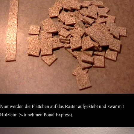
Nun werden die Plättchen auf das Raster aufgeklebt und zwar mit
Holzleim (wir nehmen Ponal Express).