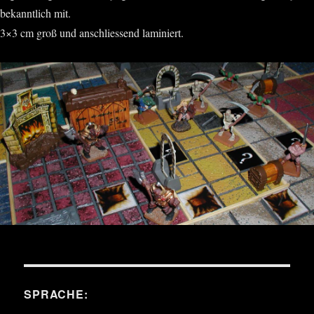
bekanntlich mit.
3×3 cm groß und anschliessend laminiert.
SPRACHE: