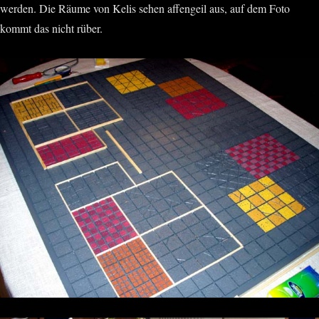
werden. Die Räume von Kelis sehen affengeil aus, auf dem Foto
kommt das nicht rüber.