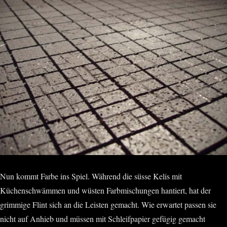
Nun kommt Farbe ins Spiel. Während die süsse Kelis mit
Küchenschwämmen und wüsten Farbmischungen hantiert, hat der
grimmige Flint sich an die Leisten gemacht. Wie erwartet passen sie
nicht auf Anhieb und müssen mit Schleifpapier gefügig gemacht