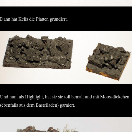
Dann hat Kelis die Platten grundiert.
Und nun, als Highlight, hat sie sie toll bemalt und mit Moosstückchen
(ebenfalls aus dem Bastelladen) garniert.