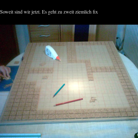
Soweit sind wir jetzt. Es geht zu zweit ziemlich fix