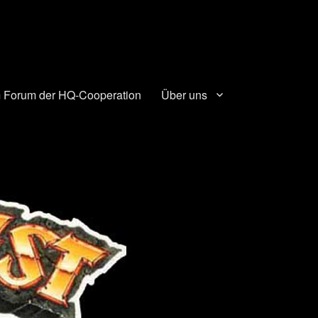
 Forum der HQ-Cooperation
Über uns