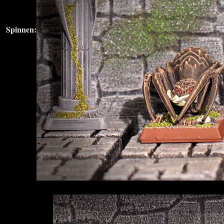
Spinnen: