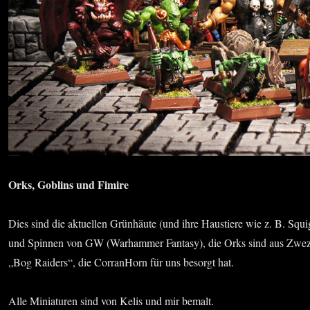
Orks, Goblins und Fimire
Dies sind die aktuellen Grünhäute (und ihre Haustiere wie z. B. Squ
und Spinnen von GW (Warhammer Fantasy), die Orks sind aus Zwez
„Bog Raiders“, die CorranHorn für uns besorgt hat.
Alle Miniaturen sind von Kelis und mir bemalt.