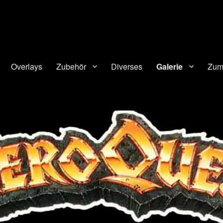
Overlays
Zubehör
Diverses
Galerie
Zum