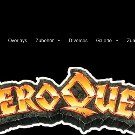
Overlays
Zubehör
Diverses
Galerie
Zum