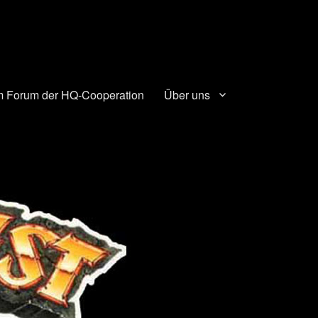
 Forum der HQ-Cooperation
Über uns