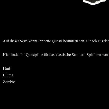
Auf dieser Seite könnt Ihr neue Quests herunterladen. Einach aus
Hier findet Ihr Questpläne für das klassische Standard-Spielbrett von
Flint
Bluma
Zombie