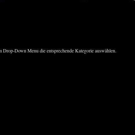
 dem Drop-Down Menu die entsprechende Kategorie auswählen.