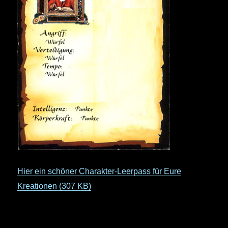
Hier ein schöner Charakter-Leerpass für Eure
Kreationen (307 KB)