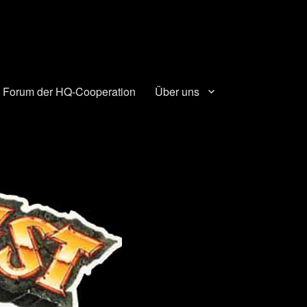
 Forum der HQ-Cooperation
Über uns