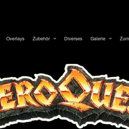
Overlays
Zubehör
Diverses
Galerie
Zum