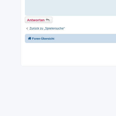
Antworten
Zurück zu „Spielersuche“
Foren-Übersicht