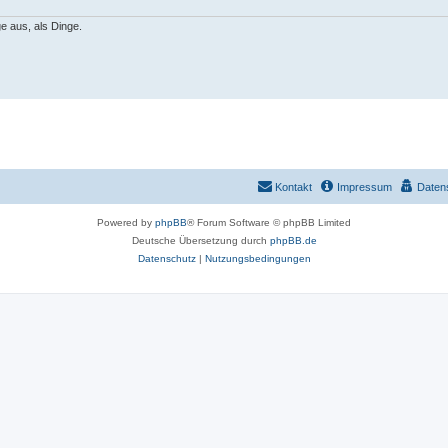
e aus, als Dinge.
Kontakt
Impressum
Daten
Powered by
phpBB
® Forum Software © phpBB Limited
Deutsche Übersetzung durch
phpBB.de
Datenschutz
|
Nutzungsbedingungen