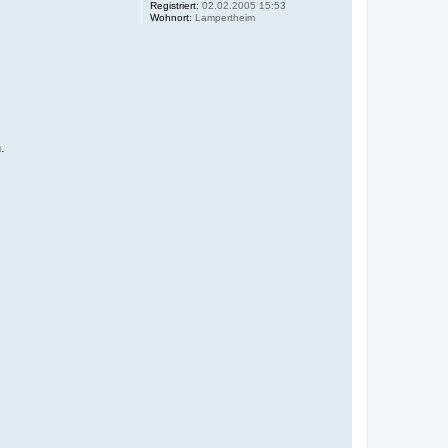
Registriert:
02.02.2005 15:53
Wohnort:
Lampertheim
.