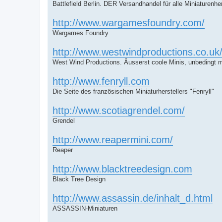
Battlefield Berlin. DER Versandhandel für alle Miniaturenher
http://www.wargamesfoundry.com/
Wargames Foundry
http://www.westwindproductions.co.uk
West Wind Productions. Äusserst coole Minis, unbedingt m
http://www.fenryll.com
Die Seite des französischen Miniaturherstellers "Fenryll"
http://www.scotiagrendel.com/
Grendel
http://www.reapermini.com/
Reaper
http://www.blacktreedesign.com
Black Tree Design
http://www.assassin.de/inhalt_d.html
ASSASSIN-Miniaturen