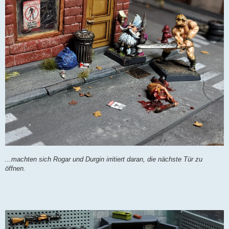
...machten sich Rogar und Durgin irritiert daran, die nächste Tür zu
öffnen.