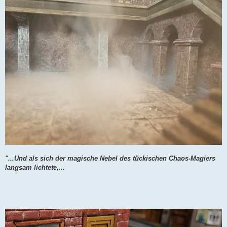
"...Und als sich der magische Nebel des tückischen Chaos-Magiers
langsam lichtete,...