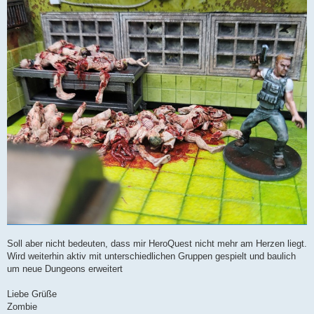
Soll aber nicht bedeuten, dass mir HeroQuest nicht mehr am Herzen liegt.
Wird weiterhin aktiv mit unterschiedlichen Gruppen gespielt und baulich
um neue Dungeons erweitert
Liebe Grüße
Zombie