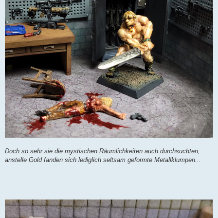
Doch so sehr sie die mystischen Räumlichkeiten auch durchsuchten,
anstelle Gold fanden sich lediglich seltsam geformte Metallklumpen...