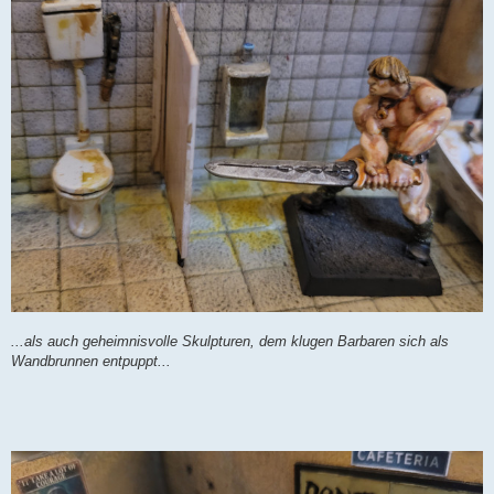
...als auch geheimnisvolle Skulpturen, dem klugen Barbaren sich als
Wandbrunnen entpuppt...