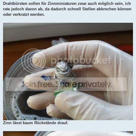
Drahtbürsten sollen für Zinnminiaturen zwar auch möglich sein, ich
rate jedoch davon ab, da dadurch schnell Stellen abbrechen können
oder verkratzt werden.
Zinn lässt kaum Rückstände drauf.