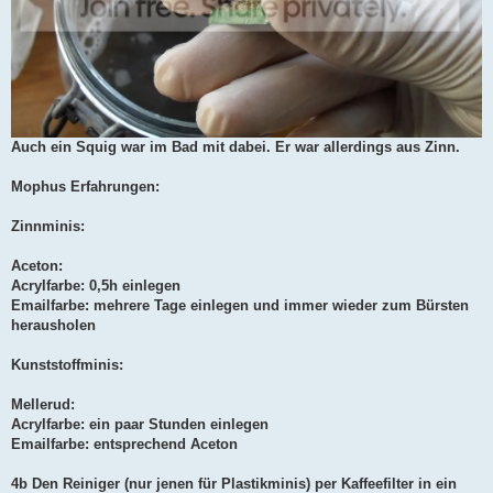
Auch ein Squig war im Bad mit dabei. Er war allerdings aus Zinn.
Mophus Erfahrungen:
Zinnminis:
Aceton:
Acrylfarbe: 0,5h einlegen
Emailfarbe: mehrere Tage einlegen und immer wieder zum Bürsten
herausholen
Kunststoffminis:
Mellerud:
Acrylfarbe: ein paar Stunden einlegen
Emailfarbe: entsprechend Aceton
4b Den Reiniger (nur jenen für Plastikminis) per Kaffeefilter in ein