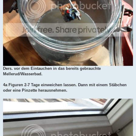
Ders. vor dem Eintauchen in das bereits gebrauchte
Mellerud/Wasserbad.
4a Figuren 2-7 Tage einweichen lassen. Dann mit einem Stäbchen
oder eine Pinzette herausnehmen.