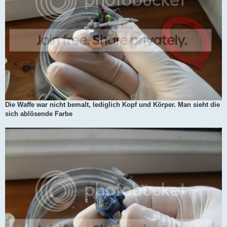
Die Waffe war nicht bemalt, lediglich Kopf und Körper. Man sieht die
sich ablösende Farbe