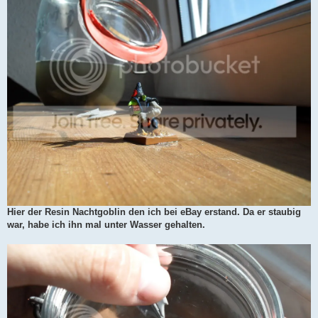
Hier der Resin Nachtgoblin den ich bei eBay erstand. Da er staubig
war, habe ich ihn mal unter Wasser gehalten.