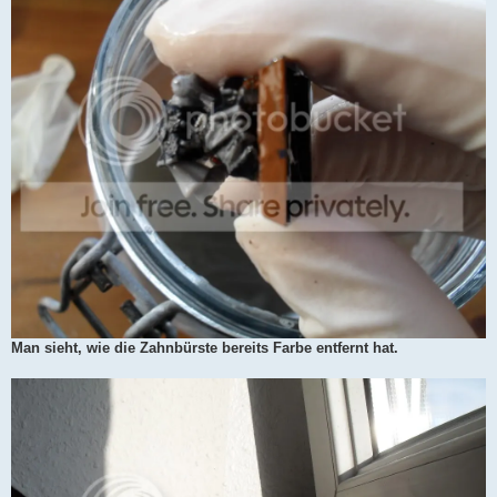
Man sieht, wie die Zahnbürste bereits Farbe entfernt hat.