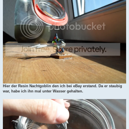
Hier der Resin Nachtgoblin den ich bei eBay erstand. Da er staubig
war, habe ich ihn mal unter Wasser gehalten.