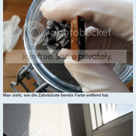
Man sieht, wie die Zahnbürste bereits Farbe entfernt hat.