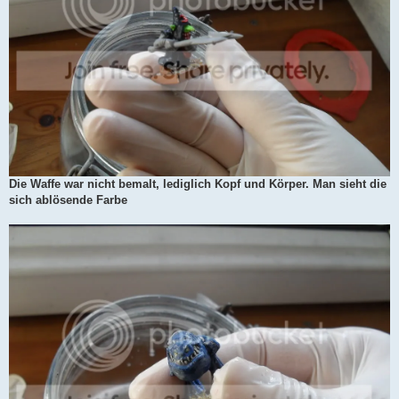
Die Waffe war nicht bemalt, lediglich Kopf und Körper. Man sieht die
sich ablösende Farbe