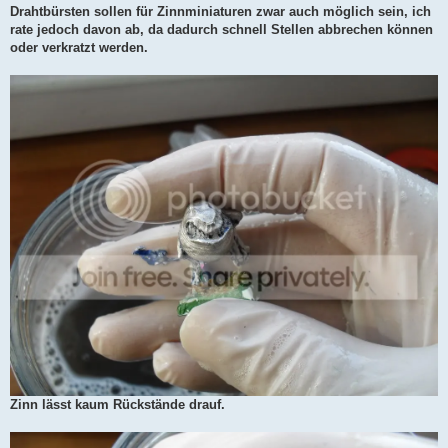
Drahtbürsten sollen für Zinnminiaturen zwar auch möglich sein, ich
rate jedoch davon ab, da dadurch schnell Stellen abbrechen können
oder verkratzt werden.
Zinn lässt kaum Rückstände drauf.