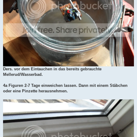
Ders. vor dem Eintauchen in das bereits gebrauchte
Mellerud/Wasserbad.
4a Figuren 2-7 Tage einweichen lassen. Dann mit einem Stäbchen
oder eine Pinzette herausnehmen.