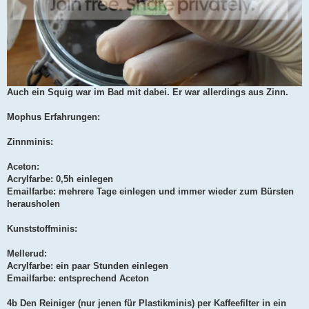
Auch ein Squig war im Bad mit dabei. Er war allerdings aus Zinn.
Mophus Erfahrungen:
Zinnminis:
Aceton:
Acrylfarbe: 0,5h einlegen
Emailfarbe: mehrere Tage einlegen und immer wieder zum Bürsten
herausholen
Kunststoffminis:
Mellerud:
Acrylfarbe: ein paar Stunden einlegen
Emailfarbe: entsprechend Aceton
4b Den Reiniger (nur jenen für Plastikminis) per Kaffeefilter in ein