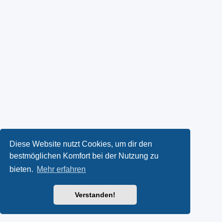
Diese Website nutzt Cookies, um dir den
bestmöglichen Komfort bei der Nutzung zu
bieten.
Mehr erfahren
Verstanden!