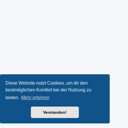
Diese Website nutzt Cookies, um dir den
bestmöglichen Komfort bei der Nutzung zu
bieten.
Mehr erfahren
Verstanden!