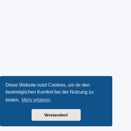
Diese Website nutzt Cookies, um dir den
bestmöglichen Komfort bei der Nutzung zu
bieten.
Mehr erfahren
Verstanden!