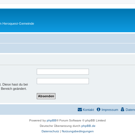
en Heroquest-Gemeinde
t. Diese hast du bei
 Bereich geändert.
Kontakt
Impressum
Daten
Powered by
phpBB
® Forum Software © phpBB Limited
Deutsche Übersetzung durch
phpBB.de
Datenschutz
|
Nutzungsbedingungen