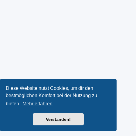
Diese Website nutzt Cookies, um dir den
bestmöglichen Komfort bei der Nutzung zu
bieten.
Mehr erfahren
Verstanden!