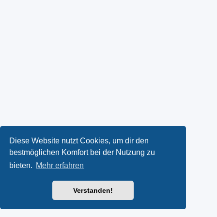
Diese Website nutzt Cookies, um dir den
bestmöglichen Komfort bei der Nutzung zu
bieten.
Mehr erfahren
Verstanden!