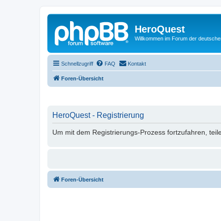
HeroQuest
Willkommen im Forum der deutsch
Schnellzugriff
FAQ
Kontakt
Foren-Übersicht
HeroQuest - Registrierung
Um mit dem Registrierungs-Prozess fortzufahren, teil
Foren-Übersicht