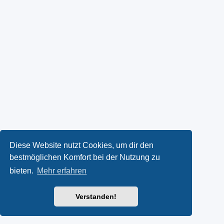
Diese Website nutzt Cookies, um dir den
bestmöglichen Komfort bei der Nutzung zu
bieten.
Mehr erfahren
Verstanden!