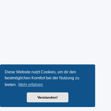
Diese Website nutzt Cookies, um dir den
bestmöglichen Komfort bei der Nutzung zu
bieten.
Mehr erfahren
Verstanden!