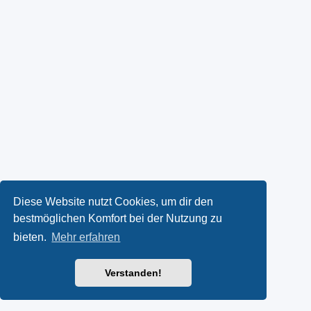
Diese Website nutzt Cookies, um dir den
bestmöglichen Komfort bei der Nutzung zu
bieten.
Mehr erfahren
Verstanden!