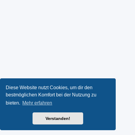
Diese Website nutzt Cookies, um dir den
bestmöglichen Komfort bei der Nutzung zu
bieten.
Mehr erfahren
Verstanden!