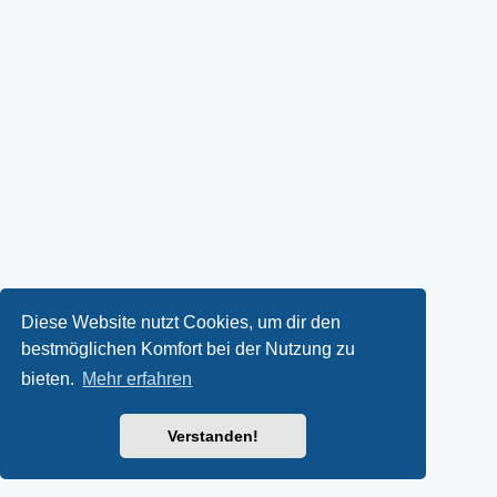
Diese Website nutzt Cookies, um dir den
bestmöglichen Komfort bei der Nutzung zu
bieten.
Mehr erfahren
Verstanden!