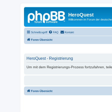
HeroQuest
Willkommen im Forum der deutsch
Schnellzugriff
FAQ
Kontakt
Foren-Übersicht
HeroQuest - Registrierung
Um mit dem Registrierungs-Prozess fortzufahren, teil
Foren-Übersicht