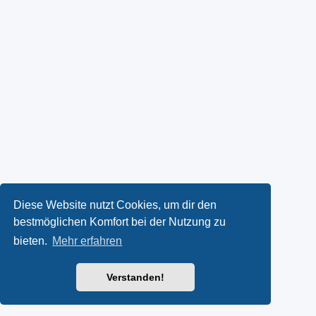
Diese Website nutzt Cookies, um dir den
bestmöglichen Komfort bei der Nutzung zu
bieten.
Mehr erfahren
Verstanden!