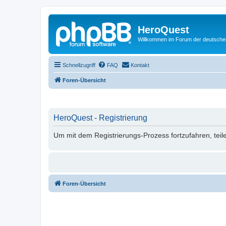
HeroQuest
Willkommen im Forum der deutsch
Schnellzugriff
FAQ
Kontakt
Foren-Übersicht
HeroQuest - Registrierung
Um mit dem Registrierungs-Prozess fortzufahren, teil
Foren-Übersicht