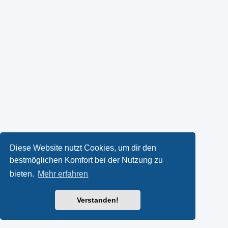
Diese Website nutzt Cookies, um dir den
bestmöglichen Komfort bei der Nutzung zu
bieten.
Mehr erfahren
Verstanden!