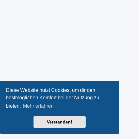
Diese Website nutzt Cookies, um dir den
bestmöglichen Komfort bei der Nutzung zu
bieten.
Mehr erfahren
Verstanden!