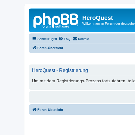
HeroQuest
Willkommen im Forum der deutsch
Schnellzugriff
FAQ
Kontakt
Foren-Übersicht
HeroQuest - Registrierung
Um mit dem Registrierungs-Prozess fortzufahren, teil
Foren-Übersicht