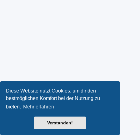
Diese Website nutzt Cookies, um dir den
bestmöglichen Komfort bei der Nutzung zu
bieten.
Mehr erfahren
Verstanden!