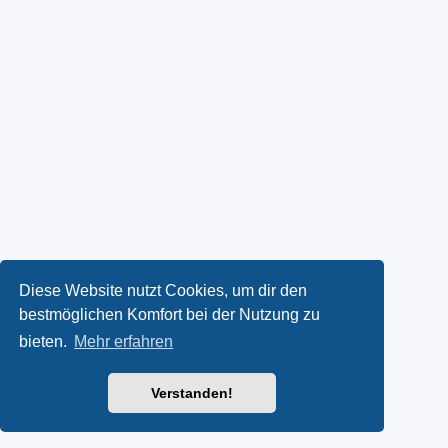
Diese Website nutzt Cookies, um dir den
bestmöglichen Komfort bei der Nutzung zu
bieten.
Mehr erfahren
Verstanden!