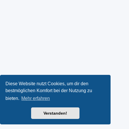
Diese Website nutzt Cookies, um dir den
bestmöglichen Komfort bei der Nutzung zu
bieten.
Mehr erfahren
Verstanden!