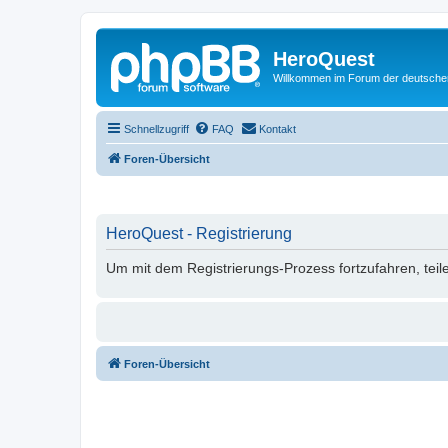
HeroQuest
Willkommen im Forum der deutsch
Schnellzugriff
FAQ
Kontakt
Foren-Übersicht
HeroQuest - Registrierung
Um mit dem Registrierungs-Prozess fortzufahren, teil
Foren-Übersicht