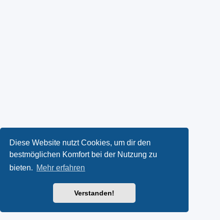
Diese Website nutzt Cookies, um dir den
bestmöglichen Komfort bei der Nutzung zu
bieten.
Mehr erfahren
Verstanden!