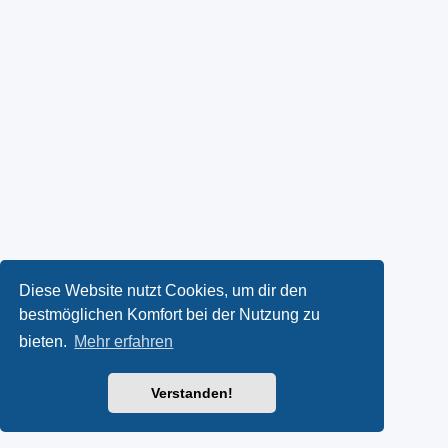
Diese Website nutzt Cookies, um dir den
bestmöglichen Komfort bei der Nutzung zu
bieten.
Mehr erfahren
Verstanden!