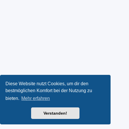
Diese Website nutzt Cookies, um dir den
bestmöglichen Komfort bei der Nutzung zu
bieten.
Mehr erfahren
Verstanden!